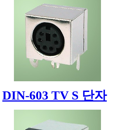
DIN-603 TV S 단자