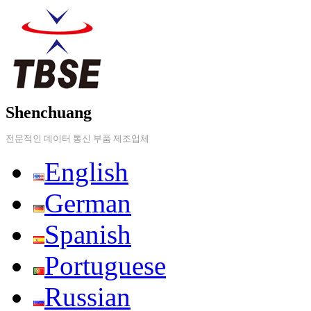
Shenchuang
전문적인 데이터 통신 부품 제조업체
English
German
Spanish
Portuguese
Russian