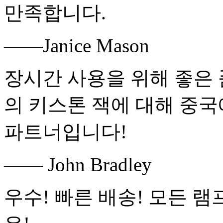
만족합니다.
——Janice Mason
장시간 사용을 위해 좋은 
의 키스톤 잭에 대해 중
파트너입니다!
—— John Bradley
우수! 빠른 배송! 모든 램