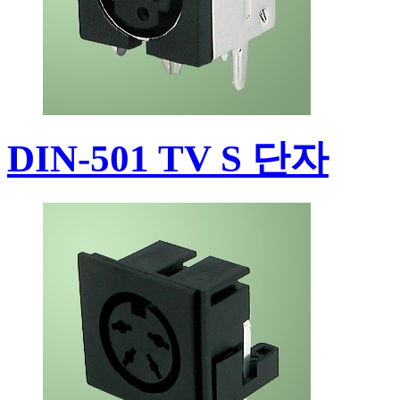
DIN-501 TV S 단자