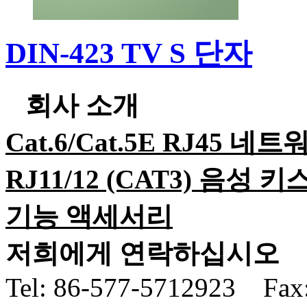
DIN-423 TV S 단자
회사 소개
Cat.6/Cat.5E RJ45 
RJ11/12 (CAT3) 음성 
기능 액세서리
저희에게 연락하십시오
Tel:
86-577-5712923 Fax