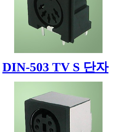
DIN-503 TV S 단자