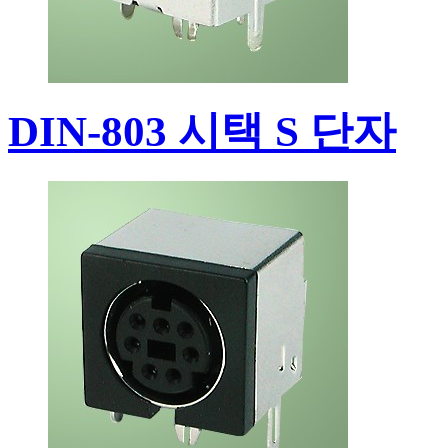
DIN-803 시택 S 단자