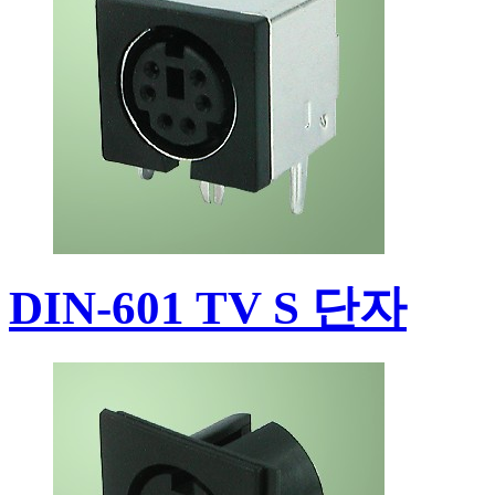
DIN-601 TV S 단자