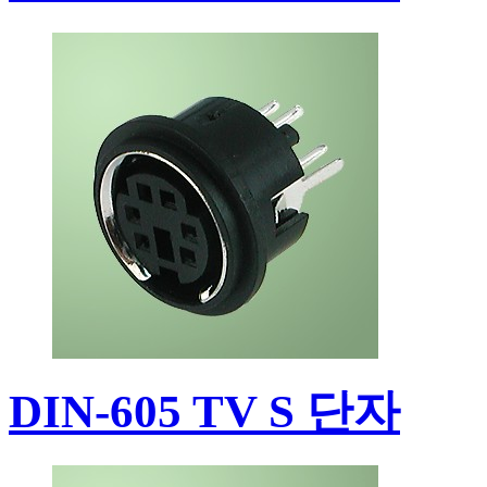
DIN-605 TV S 단자