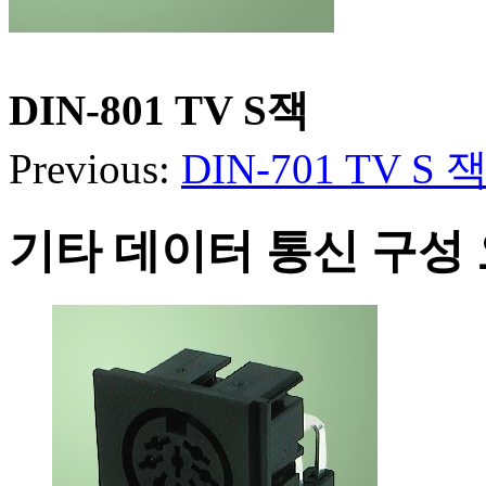
DIN-801 TV S잭
Previous:
DIN-701 TV S 
기타 데이터 통신 구성