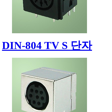
DIN-804 TV S 단자