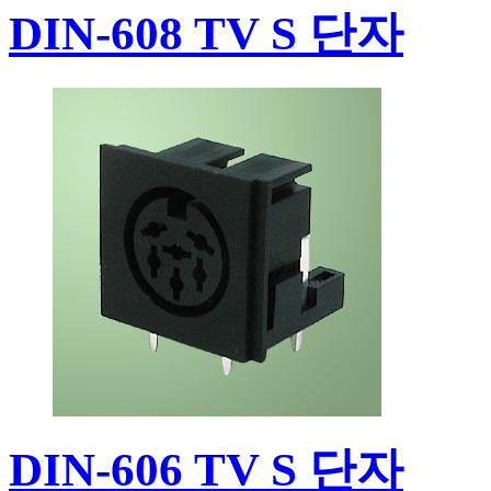
DIN-608 TV S 단자
DIN-606 TV S 단자