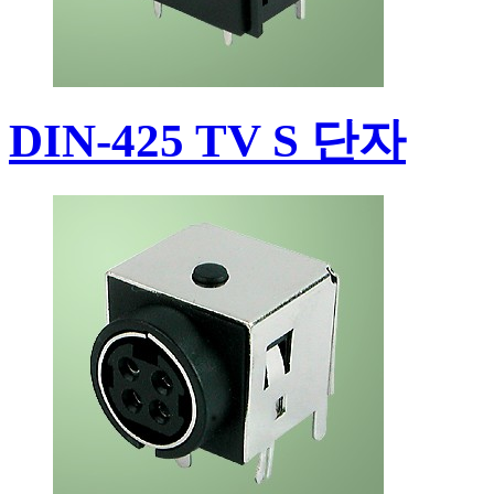
DIN-425 TV S 단자