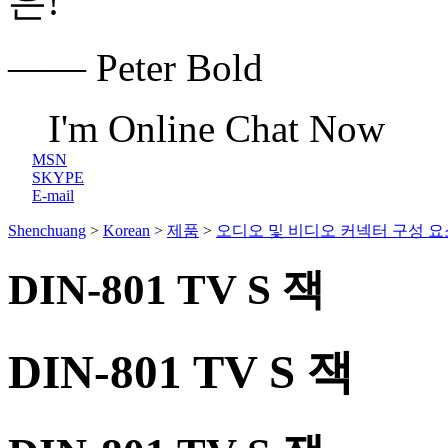
은!
—— Peter Bold
I'm Online Chat Now
MSN
SKYPE
E-mail
Shenchuang
>
Korean
>
제품
>
오디오 및 비디오 커넥터 구성 요
DIN-801 TV S 잭
DIN-801 TV S 잭